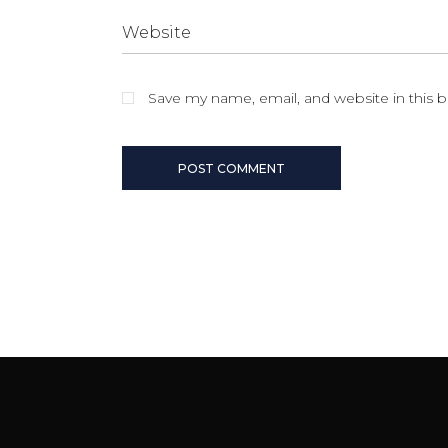
Save my name, email, and website in this 
POST COMMENT