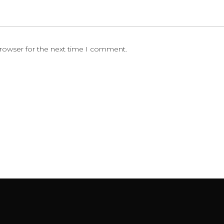
browser for the next time I comment.