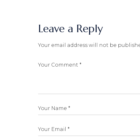
Leave a Reply
Your email address will not be publish