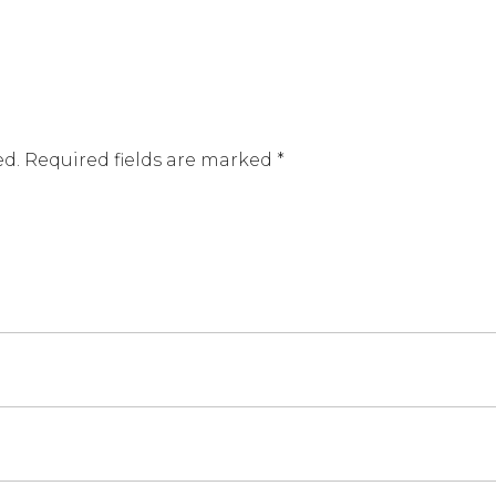
ed.
Required fields are marked
*