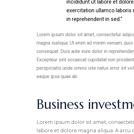
incididunt ut labore et dolo
exercitation ullamco laboris
in reprehenderit in sed.”
Lorem ipsum dolor sit amet, consectetur adipis
magna ioaliqua. Ut enim ad minim veniam, quis 
consequat. Duis aute irure dolor in reprehenderit
Excepteur sint occaecat cupidatat non proident, 
perspiciatis unde omnis iste natus error sit 
eaque ipsa quae ab
Business investm
Lorem ipsum dolor sit amet, consectetu
labore et dolore magna aliqua. A arcu